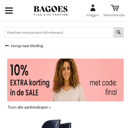
Inloggen
Winkelmandje
terug naar kleding
Toon alle aanbiedingen »