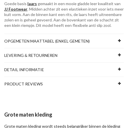
Goede basis
laars
gemaakt in een mooie gladde leer kwaliteit van
JJ Footwear
. Midden achter zit een elastieken inzet voor iets meer
kuit vorm. Aan de binnen kant een rits, de laars heeft uitneembare
zolen en is geheel gevoerd. Aan de bovenkant van de schacht zit
een klein riempje. Dit model heeft een flexibele anti slip zool.
OPGEMETEN MAATTABEL (ENKEL GEMETEN)
LEVERING & RETOURNEREN
DETAIL INFORMATIE
PRODUCT REVIEWS
Grote maten kleding
Grote maten kleding wordt steeds belangrijker binnen de kleding