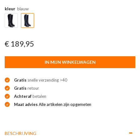
kleur
blauw
€ 189,95
IN MIJN WINKELWAGEN
Gratis
snelle verzending >40
Gratis
retour
Achteraf
betalen
Maat advies
Alle artikelen zijn opgemeten
BESCHRIJVING