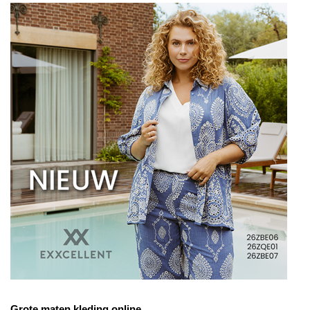
Grote maten kleding online