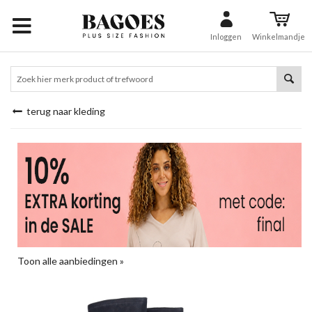
Inloggen
Winkelmandje
terug naar kleding
Toon alle aanbiedingen »