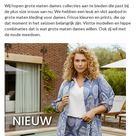
Wij hopen grote maten dames collecties aan te bieden die past bij
de plus size vrouw van nu. We hebben een leuk en vlot aanbod in
grote maten kleding voor dames. Frisse kleuren en prints, die op
dat moment in het seizoen belangrijk zijn. Vlotte modellen en hippe
combinaties dat is wat grote maten dames willen. Ook zij wil met
de mode meedoen.