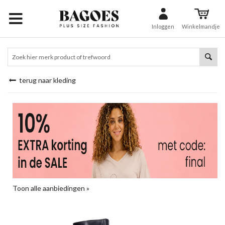
Inloggen
Winkelmandje
terug naar kleding
Toon alle aanbiedingen »