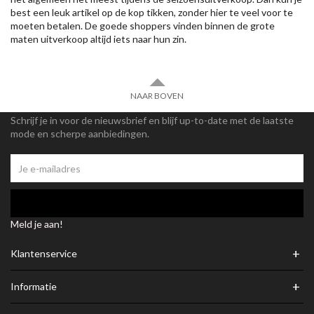
best een leuk artikel op de kop tikken, zonder hier te veel voor te
moeten betalen. De goede shoppers vinden binnen de grote
maten uitverkoop altijd iets naar hun zin.
NAAR BOVEN
Schrijf je in voor de nieuwsbrief en blijf up-to-date met de laatste
mode en scherpe aanbiedingen.
Meld je aan!
+
Klantenservice
+
Informatie