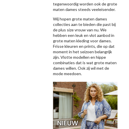
tegenwoordig worden ook de grote
maten dames steeds veeleisender.
Wij hopen grote maten dames
collecties aan te bieden die past bij
de plus size vrouw van nu. We
hebben een leuk en vlot aanbod in
grote maten kleding voor dames.
Frisse kleuren en prints, die op dat
moment in het seizoen belangrijk
zijn. Vlotte modellen en hippe
combinaties dat is wat grote maten
dames willen. Ook zij wil met de
mode meedoen.