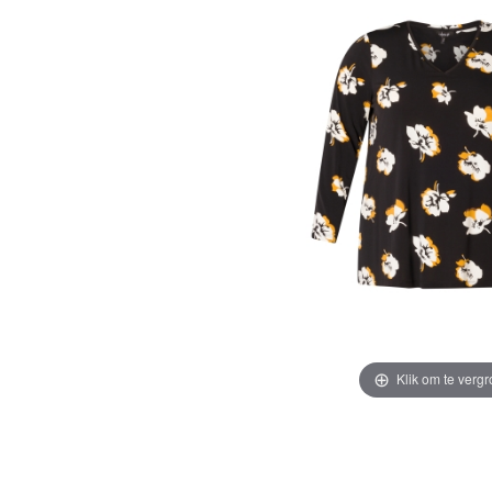
Klik om te vergr