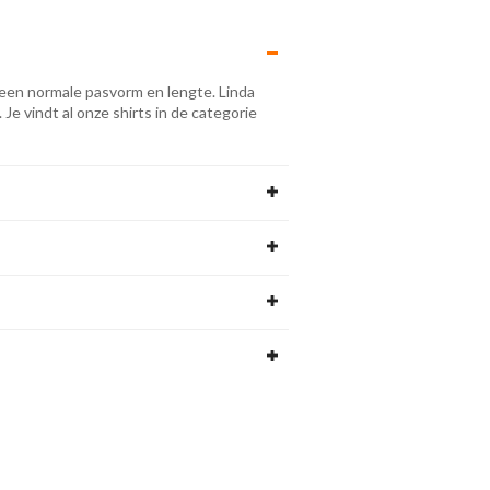
een normale pasvorm en lengte. Linda
. ​​Je vindt al onze shirts in de categorie