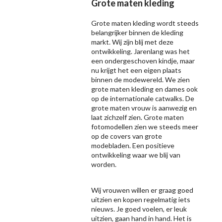
Grote maten kleding
Grote maten kleding wordt steeds
belangrijker binnen de kleding
markt. Wij zijn blij met deze
ontwikkeling. Jarenlang was het
een ondergeschoven kindje, maar
nu krijgt het een eigen plaats
binnen de modewereld. We zien
grote maten kleding en dames ook
op de internationale catwalks. De
grote maten vrouw is aanwezig en
laat zichzelf zien. Grote maten
fotomodellen zien we steeds meer
op de covers van grote
modebladen. Een positieve
ontwikkeling waar we blij van
worden.
Wij vrouwen willen er graag goed
uitzien en kopen regelmatig iets
nieuws. Je goed voelen, er leuk
uitzien, gaan hand in hand. Het is