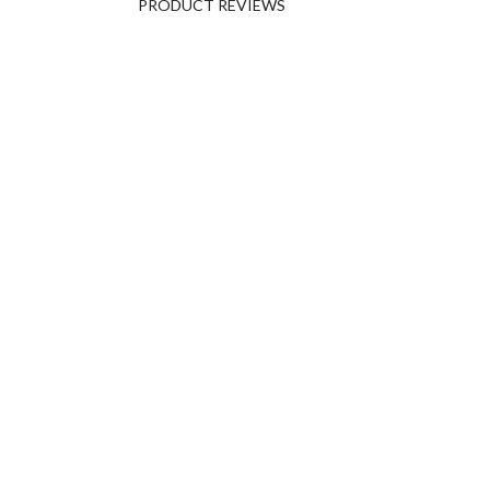
PRODUCT REVIEWS