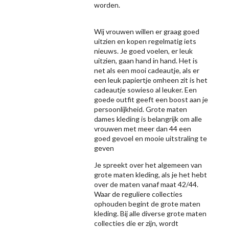
worden.
Wij vrouwen willen er graag goed
uitzien en kopen regelmatig iets
nieuws. Je goed voelen, er leuk
uitzien, gaan hand in hand. Het is
net als een mooi cadeautje, als er
een leuk papiertje omheen zit is het
cadeautje sowieso al leuker. Een
goede outfit geeft een boost aan je
persoonlijkheid. Grote maten
dames kleding is belangrijk om alle
vrouwen met meer dan 44 een
goed gevoel en mooie uitstraling te
geven
Je spreekt over het algemeen van
grote maten kleding, als je het hebt
over de maten vanaf maat 42/44.
Waar de reguliere collecties
ophouden begint de grote maten
kleding. Bij alle diverse grote maten
collecties die er zijn, wordt