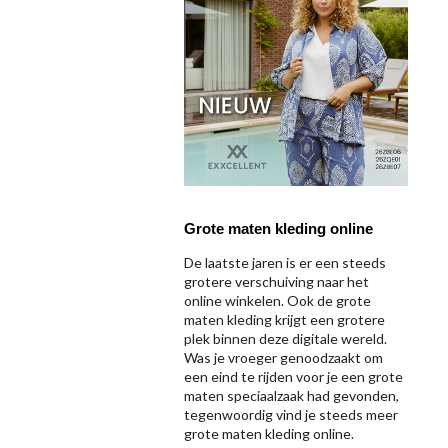
Grote maten kleding online
De laatste jaren is er een steeds
grotere verschuiving naar het
online winkelen. Ook de grote
maten kleding krijgt een grotere
plek binnen deze digitale wereld.
Was je vroeger genoodzaakt om
een eind te rijden voor je een grote
maten speciaalzaak had gevonden,
tegenwoordig vind je steeds meer
grote maten kleding online.