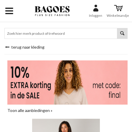
Inloggen
Winkelmandje
terug naar kleding
Toon alle aanbiedingen »