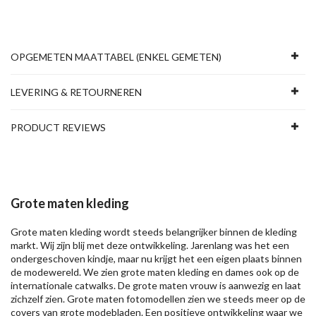
OPGEMETEN MAATTABEL (ENKEL GEMETEN)
LEVERING & RETOURNEREN
PRODUCT REVIEWS
Grote maten kleding
Grote maten kleding wordt steeds belangrijker binnen de kleding
markt. Wij zijn blij met deze ontwikkeling. Jarenlang was het een
ondergeschoven kindje, maar nu krijgt het een eigen plaats binnen
de modewereld. We zien grote maten kleding en dames ook op de
internationale catwalks. De grote maten vrouw is aanwezig en laat
zichzelf zien. Grote maten fotomodellen zien we steeds meer op de
covers van grote modebladen. Een positieve ontwikkeling waar we