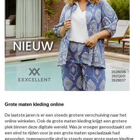
Grote maten kleding online
De laatste jaren is er een steeds grotere verschuiving naar het
online winkelen. Ook de grote maten kleding krijgt een grotere
plek binnen deze digitale wereld. Was je vroeger genoodzaakt om
een eind te rijden voor je een grote maten speciaalzaak had
gevonden, tegenwoordig vind je steeds meer grote maten kleding