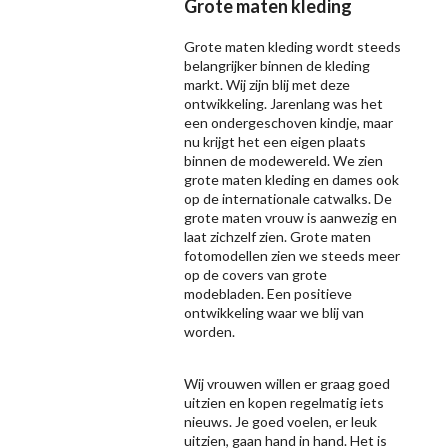
Grote maten kleding
Grote maten kleding wordt steeds
belangrijker binnen de kleding
markt. Wij zijn blij met deze
ontwikkeling. Jarenlang was het
een ondergeschoven kindje, maar
nu krijgt het een eigen plaats
binnen de modewereld. We zien
grote maten kleding en dames ook
op de internationale catwalks. De
grote maten vrouw is aanwezig en
laat zichzelf zien. Grote maten
fotomodellen zien we steeds meer
op de covers van grote
modebladen. Een positieve
ontwikkeling waar we blij van
worden.
Wij vrouwen willen er graag goed
uitzien en kopen regelmatig iets
nieuws. Je goed voelen, er leuk
uitzien, gaan hand in hand. Het is