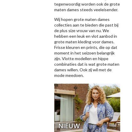
tegenwoordig worden ook de grote
maten dames steeds veeleisender.
Wij hopen grote maten dames
collecties aan te bieden die past bij
de plus size vrouw van nu. We
hebben een leuk en vlot aanbod in
grote maten kleding voor dames.
Frisse kleuren en prints, die op dat
moment in het seizoen belangrijk
zijn. Vlotte modellen en hippe
combinaties dat is wat grote maten
dames willen. Ook zij wil met de
mode meedoen.