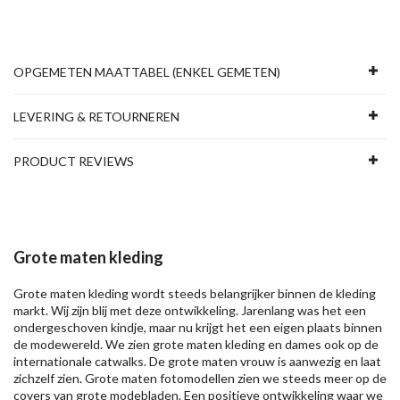
OPGEMETEN MAATTABEL (ENKEL GEMETEN)
LEVERING & RETOURNEREN
PRODUCT REVIEWS
Grote maten kleding
Grote maten kleding wordt steeds belangrijker binnen de kleding
markt. Wij zijn blij met deze ontwikkeling. Jarenlang was het een
ondergeschoven kindje, maar nu krijgt het een eigen plaats binnen
de modewereld. We zien grote maten kleding en dames ook op de
internationale catwalks. De grote maten vrouw is aanwezig en laat
zichzelf zien. Grote maten fotomodellen zien we steeds meer op de
covers van grote modebladen. Een positieve ontwikkeling waar we