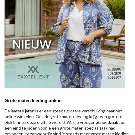
Grote maten kleding online
De laatste jaren is er een steeds grotere verschuiving naar het
online winkelen. Ook de grote maten kleding krijgt een grotere
plek binnen deze digitale wereld. Was je vroeger genoodzaakt om
een eind te rijden voor je een grote maten speciaalzaak had
gevonden, tegenwoordig vind je steeds meer grote maten kleding