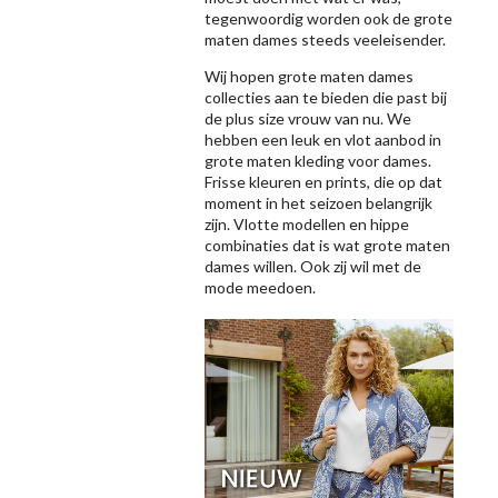
tegenwoordig worden ook de grote
maten dames steeds veeleisender.
Wij hopen grote maten dames
collecties aan te bieden die past bij
de plus size vrouw van nu. We
hebben een leuk en vlot aanbod in
grote maten kleding voor dames.
Frisse kleuren en prints, die op dat
moment in het seizoen belangrijk
zijn. Vlotte modellen en hippe
combinaties dat is wat grote maten
dames willen. Ook zij wil met de
mode meedoen.