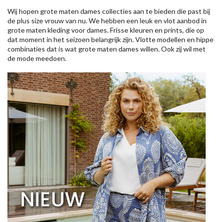
Wij hopen grote maten dames collecties aan te bieden die past bij
de plus size vrouw van nu. We hebben een leuk en vlot aanbod in
grote maten kleding voor dames. Frisse kleuren en prints, die op
dat moment in het seizoen belangrijk zijn. Vlotte modellen en hippe
combinaties dat is wat grote maten dames willen. Ook zij wil met
de mode meedoen.