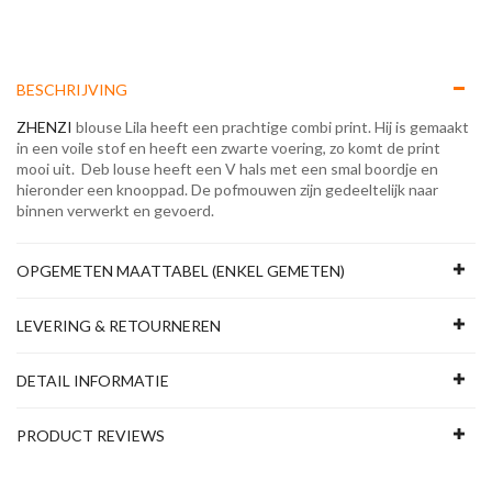
BESCHRIJVING
ZHENZI
blouse Lila heeft een prachtige combi print. Hij is gemaakt
in een voile stof en heeft een zwarte voering, zo komt de print
mooi uit. Deb louse heeft een V hals met een smal boordje en
hieronder een knooppad. De pofmouwen zijn gedeeltelijk naar
binnen verwerkt en gevoerd.
OPGEMETEN MAATTABEL (ENKEL GEMETEN)
LEVERING & RETOURNEREN
DETAIL INFORMATIE
PRODUCT REVIEWS