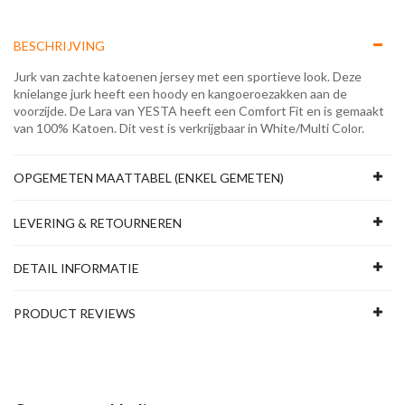
BESCHRIJVING
Jurk van zachte katoenen jersey met een sportieve look. Deze
knielange jurk heeft een hoody en kangoeroezakken aan de
voorzijde. De Lara van YESTA heeft een Comfort Fit en is gemaakt
van 100% Katoen. Dit vest is verkrijgbaar in White/Multi Color.
OPGEMETEN MAATTABEL (ENKEL GEMETEN)
LEVERING & RETOURNEREN
DETAIL INFORMATIE
PRODUCT REVIEWS