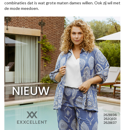
combinaties dat is wat grote maten dames willen. Ook zij wil met
de mode meedoen.