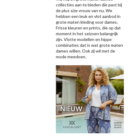
collecties aan te bieden die past bij
de plus size vrouw van nu. We
hebben een leuk en vlot aanbod in
grote maten kleding voor dames.
Frisse kleuren en prints, die op dat
moment in het seizoen belangrijk
zijn. Vlotte modellen en hippe
combinaties dat is wat grote maten
dames willen. Ook zij wil met de
mode meedoen.