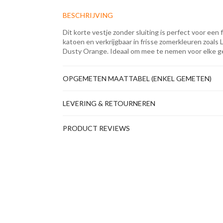
BESCHRIJVING
Dit korte vestje zonder sluiting is perfect voor e
katoen en verkrijgbaar in frisse zomerkleuren zoals
Dusty Orange. Ideaal om mee te nemen voor elke g
OPGEMETEN MAATTABEL (ENKEL GEMETEN)
LEVERING & RETOURNEREN
PRODUCT REVIEWS