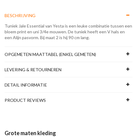
BESCHRIJVING
Tuniek Jale Essential van Yesta is een leuke combinatie tussen een
bloem print en uni 3/4e mouwen. De tuniek heeft een V hals en
een Alijn pasvorm. Bij maat 2 is hij 90 cm lang.
OPGEMETEN MAATTABEL (ENKEL GEMETEN)
LEVERING & RETOURNEREN
DETAIL INFORMATIE
PRODUCT REVIEWS
Grote maten kleding