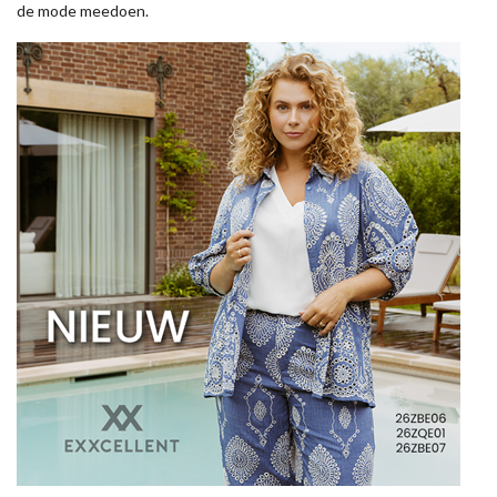
de mode meedoen.