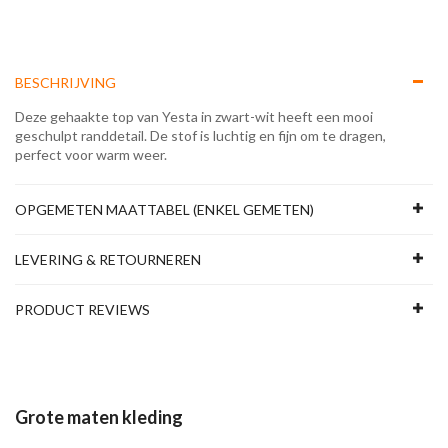
BESCHRIJVING
Deze gehaakte top van Yesta in zwart-wit heeft een mooi
geschulpt randdetail. De stof is luchtig en fijn om te dragen,
perfect voor warm weer.
OPGEMETEN MAATTABEL (ENKEL GEMETEN)
LEVERING & RETOURNEREN
PRODUCT REVIEWS
Grote maten kleding