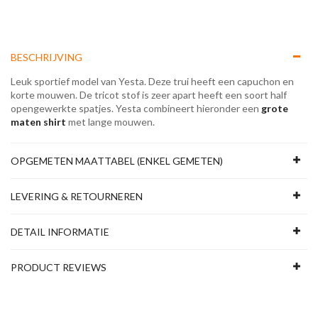
BESCHRIJVING
Leuk sportief model van Yesta. Deze trui heeft een capuchon en
korte mouwen. De tricot stof is zeer apart heeft een soort half
opengewerkte spatjes. Yesta combineert hieronder een
grote
maten shirt
met lange mouwen.
OPGEMETEN MAATTABEL (ENKEL GEMETEN)
LEVERING & RETOURNEREN
DETAIL INFORMATIE
PRODUCT REVIEWS