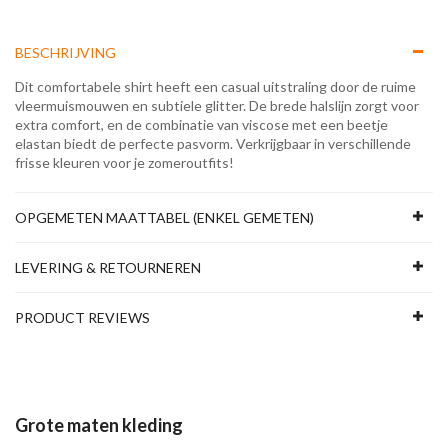
BESCHRIJVING
Dit comfortabele shirt heeft een casual uitstraling door de ruime
vleermuismouwen en subtiele glitter. De brede halslijn zorgt voor
extra comfort, en de combinatie van viscose met een beetje
elastan biedt de perfecte pasvorm. Verkrijgbaar in verschillende
frisse kleuren voor je zomeroutfits!
OPGEMETEN MAATTABEL (ENKEL GEMETEN)
LEVERING & RETOURNEREN
PRODUCT REVIEWS
Grote maten kleding