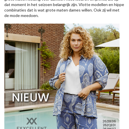
dat moment in het seizoen belangrijk zijn. Vlotte modellen en hippe
combinaties dat is wat grote maten dames willen. Ook zij wil met
de mode meedoen.