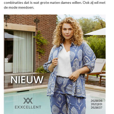
combinaties dat is wat grote maten dames willen. Ook zij wil met
de mode meedoen.