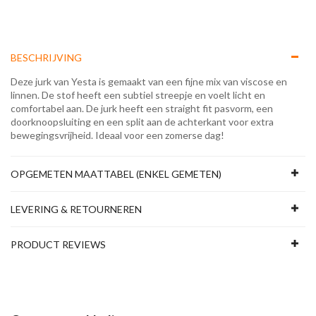
BESCHRIJVING
Deze jurk van Yesta is gemaakt van een fijne mix van viscose en
linnen. De stof heeft een subtiel streepje en voelt licht en
comfortabel aan. De jurk heeft een straight fit pasvorm, een
doorknoopsluiting en een split aan de achterkant voor extra
bewegingsvrijheid. Ideaal voor een zomerse dag!
OPGEMETEN MAATTABEL (ENKEL GEMETEN)
LEVERING & RETOURNEREN
PRODUCT REVIEWS