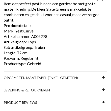
item dat perfect past binnen een garderobe met
grote
maten kleding
. De kleur Slate Green is makkelijk te
combineren en geschikt voor een casual, maar verzorgde
outfit.
Productdetails
Merk: Yest Curve
Artikelnummer: A005278
Artikelgroep: Tops
Sub artikelgroep: Truien
Lengte: 72 cm
Pasvorm: Regular fit
Producttype: Gebreid
OPGEMETEN MAATTABEL (ENKEL GEMETEN)
LEVERING & RETOURNEREN
PRODUCT REVIEWS