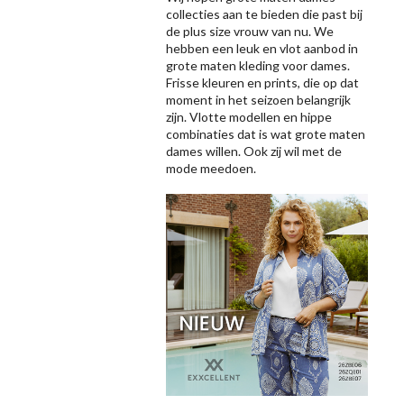
collecties aan te bieden die past bij
de plus size vrouw van nu. We
hebben een leuk en vlot aanbod in
grote maten kleding voor dames.
Frisse kleuren en prints, die op dat
moment in het seizoen belangrijk
zijn. Vlotte modellen en hippe
combinaties dat is wat grote maten
dames willen. Ook zij wil met de
mode meedoen.