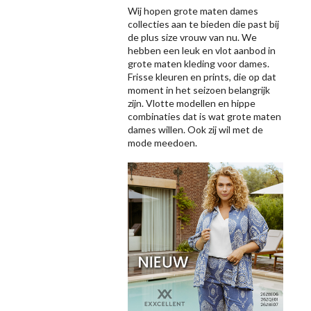
Wij hopen grote maten dames
collecties aan te bieden die past bij
de plus size vrouw van nu. We
hebben een leuk en vlot aanbod in
grote maten kleding voor dames.
Frisse kleuren en prints, die op dat
moment in het seizoen belangrijk
zijn. Vlotte modellen en hippe
combinaties dat is wat grote maten
dames willen. Ook zij wil met de
mode meedoen.