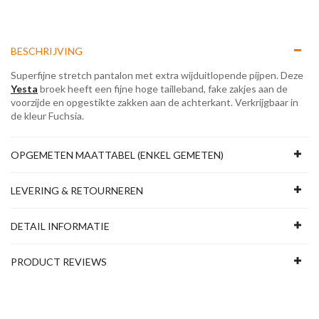
BESCHRIJVING
Superfijne stretch pantalon met extra wijduitlopende pijpen. Deze
Yesta
broek heeft een fijne hoge tailleband, fake zakjes aan de
voorzijde en opgestikte zakken aan de achterkant. Verkrijgbaar in
de kleur Fuchsia.
OPGEMETEN MAATTABEL (ENKEL GEMETEN)
LEVERING & RETOURNEREN
DETAIL INFORMATIE
PRODUCT REVIEWS