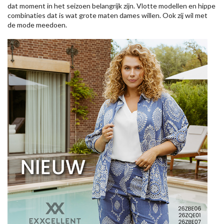
dat moment in het seizoen belangrijk zijn. Vlotte modellen en hippe
combinaties dat is wat grote maten dames willen. Ook zij wil met
de mode meedoen.