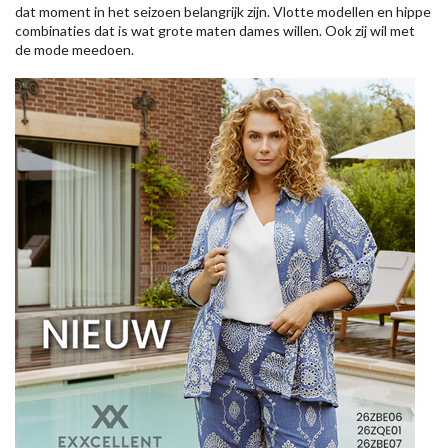
dat moment in het seizoen belangrijk zijn. Vlotte modellen en hippe
combinaties dat is wat grote maten dames willen. Ook zij wil met
de mode meedoen.