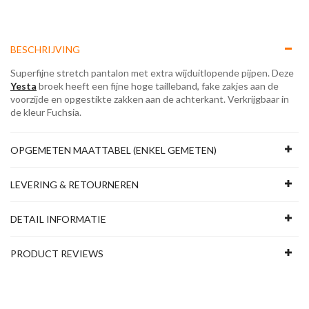
BESCHRIJVING
Superfijne stretch pantalon met extra wijduitlopende pijpen. Deze
Yesta
broek heeft een fijne hoge tailleband, fake zakjes aan de
voorzijde en opgestikte zakken aan de achterkant. Verkrijgbaar in
de kleur Fuchsia.
OPGEMETEN MAATTABEL (ENKEL GEMETEN)
LEVERING & RETOURNEREN
DETAIL INFORMATIE
PRODUCT REVIEWS