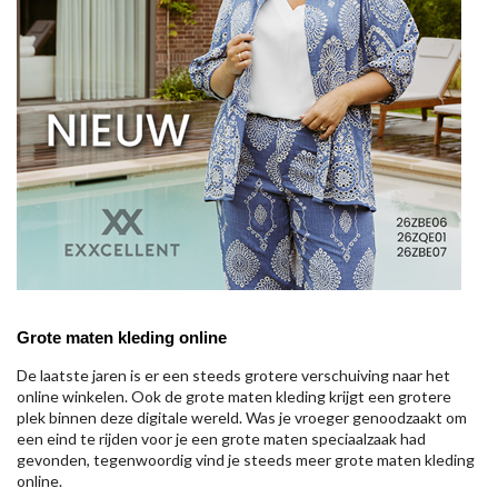
Grote maten kleding online
De laatste jaren is er een steeds grotere verschuiving naar het
online winkelen. Ook de grote maten kleding krijgt een grotere
plek binnen deze digitale wereld. Was je vroeger genoodzaakt om
een eind te rijden voor je een grote maten speciaalzaak had
gevonden, tegenwoordig vind je steeds meer grote maten kleding
online.