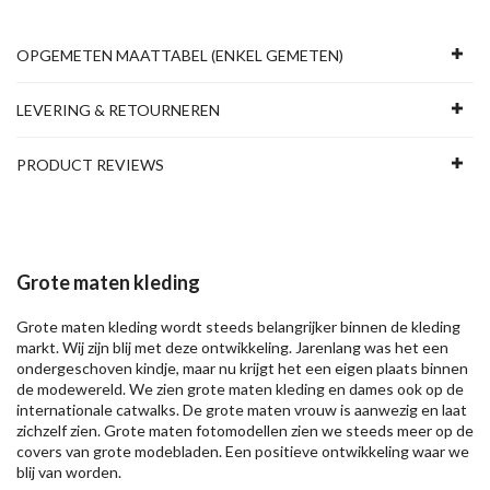
OPGEMETEN MAATTABEL (ENKEL GEMETEN)
LEVERING & RETOURNEREN
PRODUCT REVIEWS
Grote maten kleding
Grote maten kleding wordt steeds belangrijker binnen de kleding
markt. Wij zijn blij met deze ontwikkeling. Jarenlang was het een
ondergeschoven kindje, maar nu krijgt het een eigen plaats binnen
de modewereld. We zien grote maten kleding en dames ook op de
internationale catwalks. De grote maten vrouw is aanwezig en laat
zichzelf zien. Grote maten fotomodellen zien we steeds meer op de
covers van grote modebladen. Een positieve ontwikkeling waar we
blij van worden.