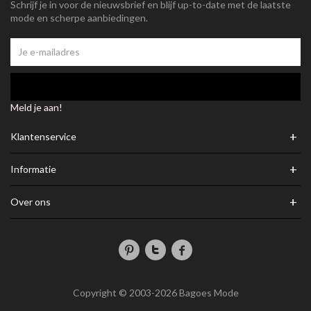
Schrijf je in voor de nieuwsbrief en blijf up-to-date met de laatste
mode en scherpe aanbiedingen.
Meld je aan!
+
Klantenservice
+
Informatie
+
Over ons
Copyright © 2003-2026 Bagoes Mode