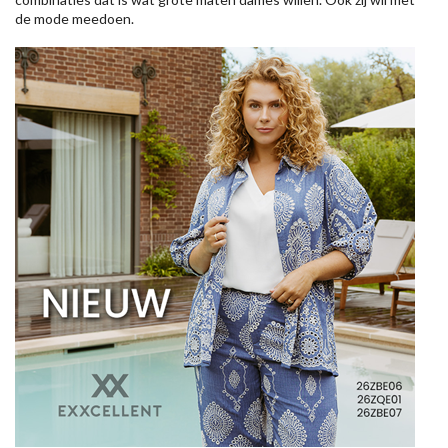
de mode meedoen.