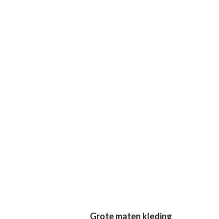
Grote maten kleding