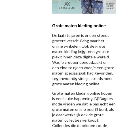
Grote maten kleding online
De laatste jaren is er een steeds
grotere verschuiving naar het
online winkelen. Ook de grote
maten kleding krijgt een grotere
plek binnen deze digitale wereld.
Was je vroeger genoodzaakt om
een eind te rijden voor je een grote
maten speciaalzaak had gevonden,
tegenwoordig vind je steeds meer
grote maten kleding online.
Grote maten kleding online kopen
is een leuke happening. Bij Bagoes
mode vinden we dat je pas echt een
grote maten online bedrijf bent, als
je daadwerkelijk ook de grote
maten collecties verkoopt.
Collecties die doorlopen tot de