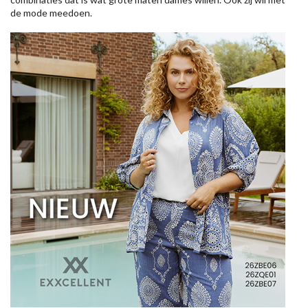
de mode meedoen.