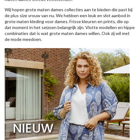
Wij hopen grote maten dames collecties aan te bieden die past bij
de plus size vrouw van nu. We hebben een leuk en vlot aanbod in
grote maten kleding voor dames. Frisse kleuren en prints, die op
dat moment in het seizoen belangrijk zijn. Vlotte modellen en hippe
combinaties dat is wat grote maten dames willen. Ook zij wil met
de mode meedoen.