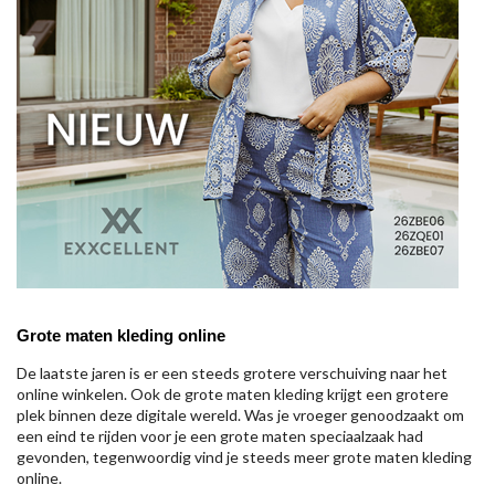
Grote maten kleding online
De laatste jaren is er een steeds grotere verschuiving naar het
online winkelen. Ook de grote maten kleding krijgt een grotere
plek binnen deze digitale wereld. Was je vroeger genoodzaakt om
een eind te rijden voor je een grote maten speciaalzaak had
gevonden, tegenwoordig vind je steeds meer grote maten kleding
online.