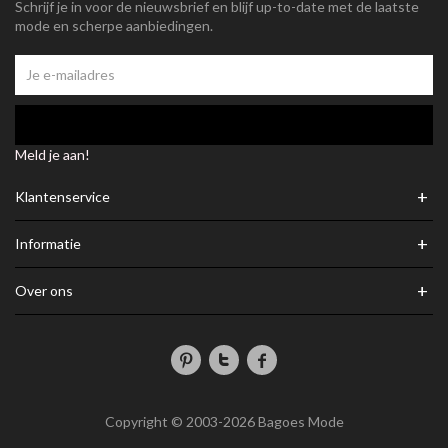
Schrijf je in voor de nieuwsbrief en blijf up-to-date met de laatste
mode en scherpe aanbiedingen.
Meld je aan!
+
Klantenservice
+
Informatie
+
Over ons
Copyright © 2003-2026 Bagoes Mode