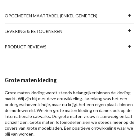
OPGEMETEN MAATTABEL (ENKEL GEMETEN)
LEVERING & RETOURNEREN
PRODUCT REVIEWS
Grote maten kleding
Grote maten kleding wordt steeds belangrijker binnen de kleding
markt. Wij zijn blij met deze ontwikkeling. Jarenlang was het een
ondergeschoven kindje, maar nu krijgt het een eigen plaats binnen
de modewereld. We zien grote maten kleding en dames ook op de
internationale catwalks. De grote maten vrouw is aanwezig en laat
zichzelf zien. Grote maten fotomodellen zien we steeds meer op de
covers van grote modebladen. Een positieve ontwikkeling waar we
blij van worden.