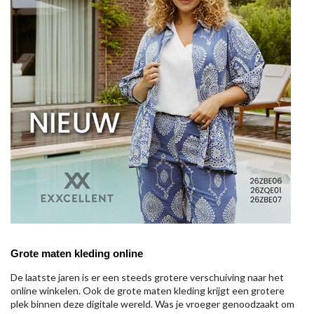
Grote maten kleding online
De laatste jaren is er een steeds grotere verschuiving naar het
online winkelen. Ook de grote maten kleding krijgt een grotere
plek binnen deze digitale wereld. Was je vroeger genoodzaakt om