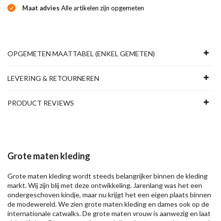
Maat advies
Alle artikelen zijn opgemeten
OPGEMETEN MAATTABEL (ENKEL GEMETEN)
LEVERING & RETOURNEREN
PRODUCT REVIEWS
Grote maten kleding
Grote maten kleding wordt steeds belangrijker binnen de kleding
markt. Wij zijn blij met deze ontwikkeling. Jarenlang was het een
ondergeschoven kindje, maar nu krijgt het een eigen plaats binnen
de modewereld. We zien grote maten kleding en dames ook op de
internationale catwalks. De grote maten vrouw is aanwezig en laat