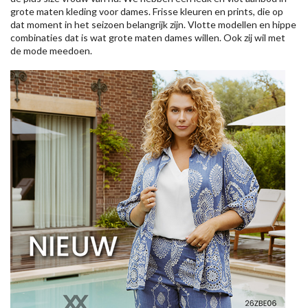
grote maten kleding voor dames. Frisse kleuren en prints, die op
dat moment in het seizoen belangrijk zijn. Vlotte modellen en hippe
combinaties dat is wat grote maten dames willen. Ook zij wil met
de mode meedoen.