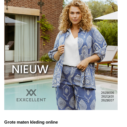
Grote maten kleding online