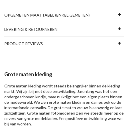
OPGEMETEN MAATTABEL (ENKEL GEMETEN)
LEVERING & RETOURNEREN
PRODUCT REVIEWS
Grote maten kleding
Grote maten kleding wordt steeds belangrijker binnen de kleding
markt. Wij zijn blij met deze ontwikkeling. Jarenlang was het een
ondergeschoven kindje, maar nu krijgt het een eigen plaats binnen
de modewereld. We zien grote maten kleding en dames ook op de
internationale catwalks. De grote maten vrouw is aanwezig en laat
zichzelf zien. Grote maten fotomodellen zien we steeds meer op de
covers van grote modebladen. Een positieve ontwikkeling waar we
blij van worden.