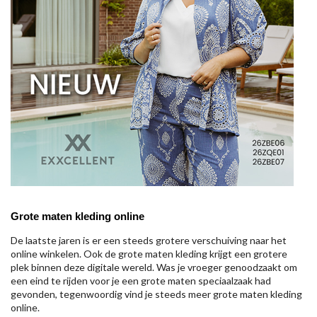
Grote maten kleding online
De laatste jaren is er een steeds grotere verschuiving naar het
online winkelen. Ook de grote maten kleding krijgt een grotere
plek binnen deze digitale wereld. Was je vroeger genoodzaakt om
een eind te rijden voor je een grote maten speciaalzaak had
gevonden, tegenwoordig vind je steeds meer grote maten kleding
online.