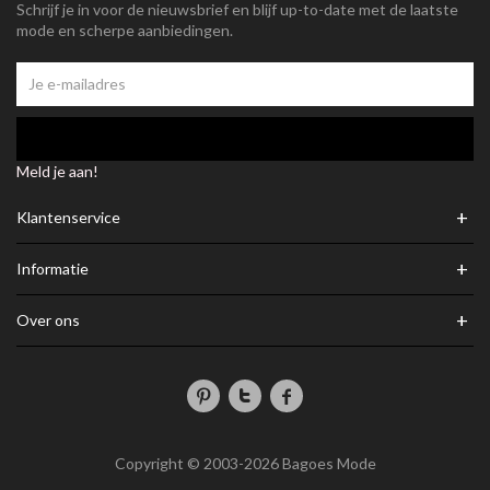
Schrijf je in voor de nieuwsbrief en blijf up-to-date met de laatste
mode en scherpe aanbiedingen.
Meld je aan!
+
Klantenservice
+
Informatie
+
Over ons
Copyright © 2003-2026 Bagoes Mode