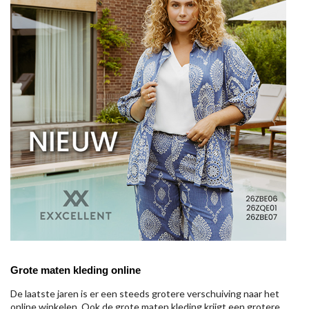
Grote maten kleding online
De laatste jaren is er een steeds grotere verschuiving naar het
online winkelen. Ook de grote maten kleding krijgt een grotere