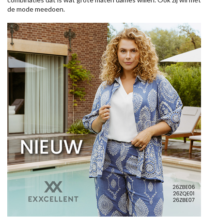
de mode meedoen.