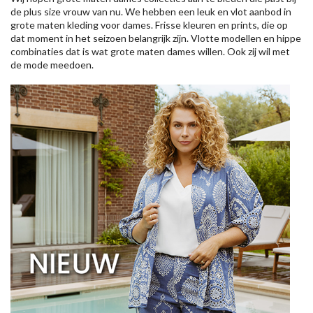
de plus size vrouw van nu. We hebben een leuk en vlot aanbod in
grote maten kleding voor dames. Frisse kleuren en prints, die op
dat moment in het seizoen belangrijk zijn. Vlotte modellen en hippe
combinaties dat is wat grote maten dames willen. Ook zij wil met
de mode meedoen.