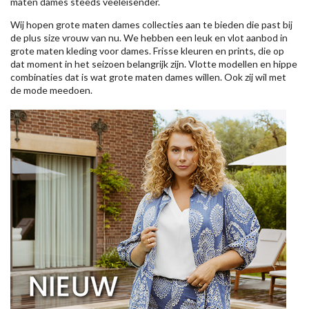
maten dames steeds veeleisender.
Wij hopen grote maten dames collecties aan te bieden die past bij
de plus size vrouw van nu. We hebben een leuk en vlot aanbod in
grote maten kleding voor dames. Frisse kleuren en prints, die op
dat moment in het seizoen belangrijk zijn. Vlotte modellen en hippe
combinaties dat is wat grote maten dames willen. Ook zij wil met
de mode meedoen.