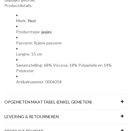
Productdetails:
Merk:
Yest
Producttype:
jasjes
Pasvorm: Ruime pasvorm
Lengte: 55 cm
Samenstelling: 68% Viscose, 18% Polyamide en 14%
Polyester
Artikelnummer: 0006358
OPGEMETEN MAATTABEL (ENKEL GEMETEN)
LEVERING & RETOURNEREN