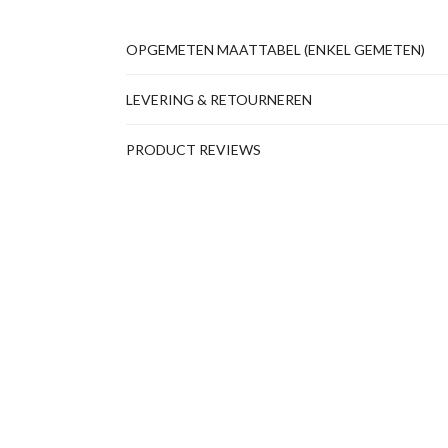
OPGEMETEN MAATTABEL (ENKEL GEMETEN)
LEVERING & RETOURNEREN
PRODUCT REVIEWS