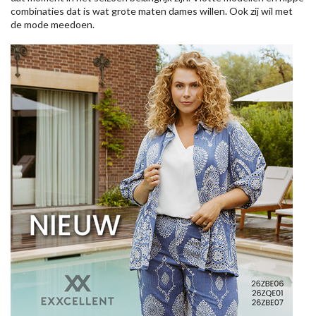
combinaties dat is wat grote maten dames willen. Ook zij wil met
de mode meedoen.