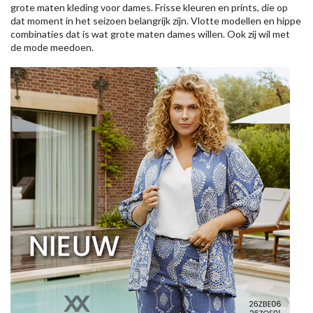
grote maten kleding voor dames. Frisse kleuren en prints, die op
dat moment in het seizoen belangrijk zijn. Vlotte modellen en hippe
combinaties dat is wat grote maten dames willen. Ook zij wil met
de mode meedoen.