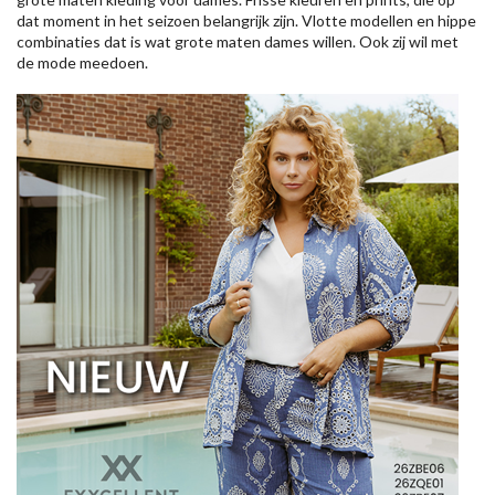
dat moment in het seizoen belangrijk zijn. Vlotte modellen en hippe
combinaties dat is wat grote maten dames willen. Ook zij wil met
de mode meedoen.