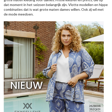
dat moment in het seizoen belangrijk zijn. Vlotte modellen en hippe
combinaties dat is wat grote maten dames willen. Ook zij wil met
de mode meedoen.