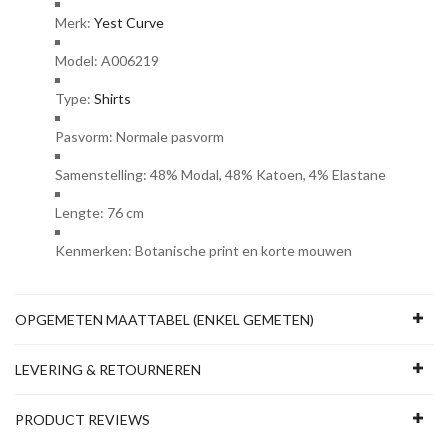
Merk:
Yest Curve
Model: A006219
Type:
Shirts
Pasvorm: Normale pasvorm
Samenstelling: 48% Modal, 48% Katoen, 4% Elastane
Lengte: 76 cm
Kenmerken: Botanische print en korte mouwen
OPGEMETEN MAATTABEL (ENKEL GEMETEN)
LEVERING & RETOURNEREN
PRODUCT REVIEWS