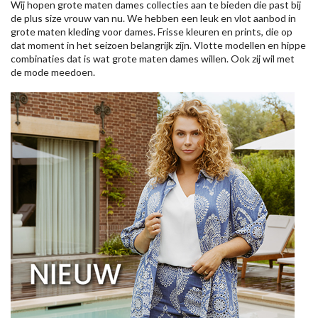
Wij hopen grote maten dames collecties aan te bieden die past bij
de plus size vrouw van nu. We hebben een leuk en vlot aanbod in
grote maten kleding voor dames. Frisse kleuren en prints, die op
dat moment in het seizoen belangrijk zijn. Vlotte modellen en hippe
combinaties dat is wat grote maten dames willen. Ook zij wil met
de mode meedoen.