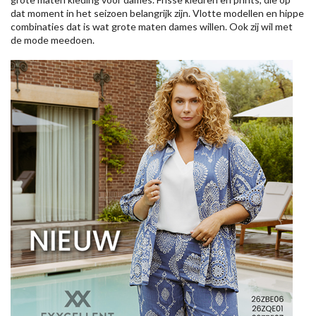
dat moment in het seizoen belangrijk zijn. Vlotte modellen en hippe
combinaties dat is wat grote maten dames willen. Ook zij wil met
de mode meedoen.