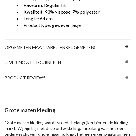
Pasvorm: Regular fit
Kwaliteit: 93% viscose, 7% polyester
Lengte: 64 cm
Producttype: geweven jasje
OPGEMETEN MAATTABEL (ENKEL GEMETEN)
LEVERING & RETOURNEREN
PRODUCT REVIEWS
Grote maten kleding
Grote maten kleding wordt steeds belangrijker binnen de kleding
markt. Wij zijn blij met deze ontwikkeling. Jarenlang was het een
ondergeschoven kindje, maar nu krijgt het een eigen plaats binnen