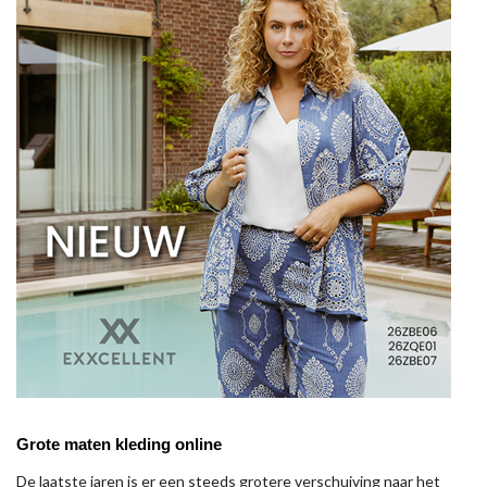
Grote maten kleding online
De laatste jaren is er een steeds grotere verschuiving naar het