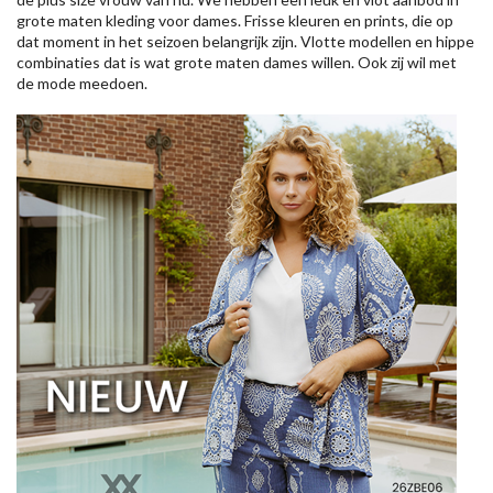
grote maten kleding voor dames. Frisse kleuren en prints, die op
dat moment in het seizoen belangrijk zijn. Vlotte modellen en hippe
combinaties dat is wat grote maten dames willen. Ook zij wil met
de mode meedoen.