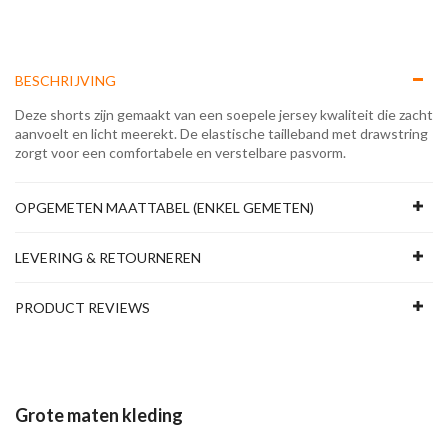
BESCHRIJVING
Deze shorts zijn gemaakt van een soepele jersey kwaliteit die zacht
aanvoelt en licht meerekt. De elastische tailleband met drawstring
zorgt voor een comfortabele en verstelbare pasvorm.
OPGEMETEN MAATTABEL (ENKEL GEMETEN)
LEVERING & RETOURNEREN
PRODUCT REVIEWS
Grote maten kleding