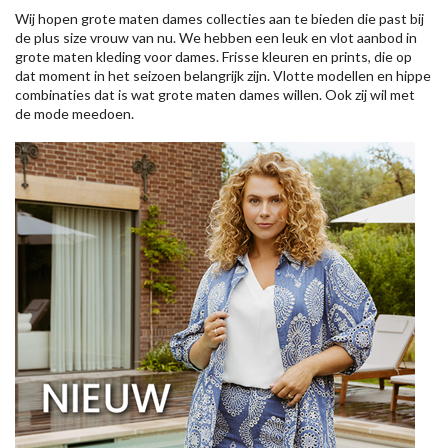
Wij hopen grote maten dames collecties aan te bieden die past bij
de plus size vrouw van nu. We hebben een leuk en vlot aanbod in
grote maten kleding voor dames. Frisse kleuren en prints, die op
dat moment in het seizoen belangrijk zijn. Vlotte modellen en hippe
combinaties dat is wat grote maten dames willen. Ook zij wil met
de mode meedoen.